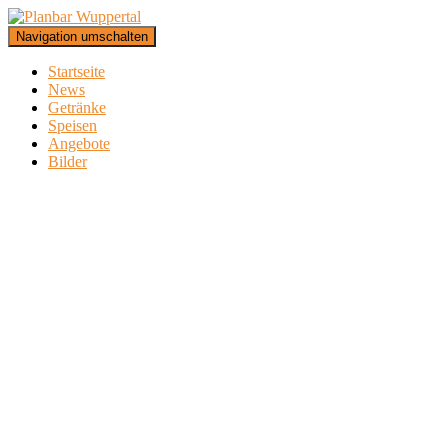
Navigation umschalten
Startseite
News
Getränke
Speisen
Angebote
Bilder