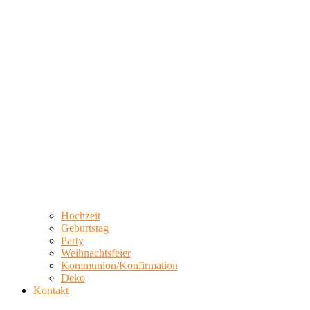
Hochzeit
Geburtstag
Party
Weihnachtsfeier
Kommunion/Konfirmation
Deko
Kontakt