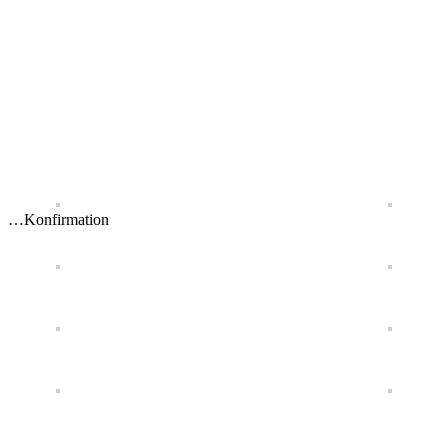
…Konfirmation