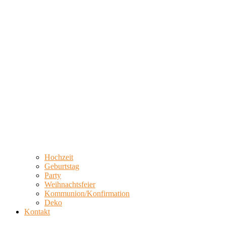
Hochzeit
Geburtstag
Party
Weihnachtsfeier
Kommunion/Konfirmation
Deko
Kontakt