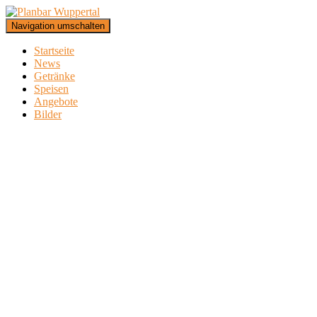
Navigation umschalten
Startseite
News
Getränke
Speisen
Angebote
Bilder