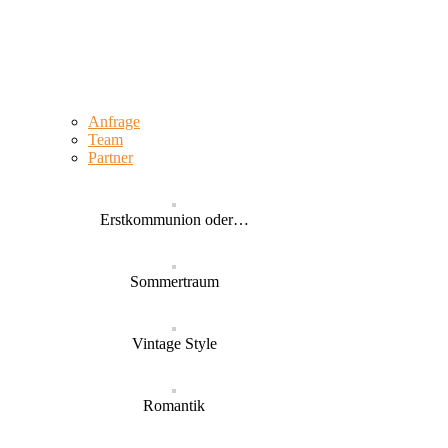
Anfrage
Team
Partner
Erstkommunion oder…
Sommertraum
Vintage Style
Romantik